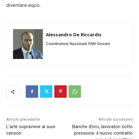
diventare equo.
Alessandro De Riccardis
Coordinatore Nazionale FABI Giovani
Articolo precedente
Articolo successivo
L’arte sopravvive ai suoi
Banche d’oro, lavoratori sotto
censori
pressione: il nuovo contratto