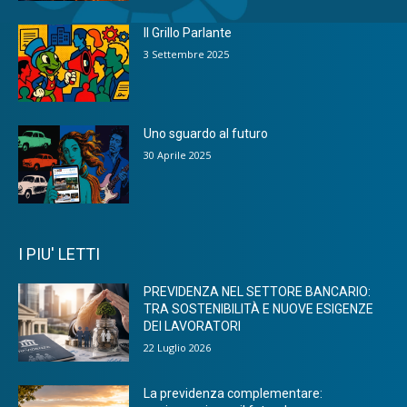
Il Grillo Parlante
3 Settembre 2025
Uno sguardo al futuro
30 Aprile 2025
I PIU' LETTI
PREVIDENZA NEL SETTORE BANCARIO:
TRA SOSTENIBILITÀ E NUOVE ESIGENZE
DEI LAVORATORI
22 Luglio 2026
La previdenza complementare: