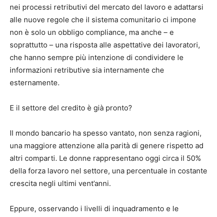
nei processi retributivi del mercato del lavoro e adattarsi
alle nuove regole che il sistema comunitario ci impone
non è solo un obbligo compliance, ma anche – e
soprattutto – una risposta alle aspettative dei lavoratori,
che hanno sempre più intenzione di condividere le
informazioni retributive sia internamente che
esternamente.
E il settore del credito è già pronto?
Il mondo bancario ha spesso vantato, non senza ragioni,
una maggiore attenzione alla parità di genere rispetto ad
altri comparti. Le donne rappresentano oggi circa il 50%
della forza lavoro nel settore, una percentuale in costante
crescita negli ultimi vent’anni.
Eppure, osservando i livelli di inquadramento e le