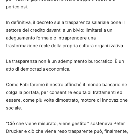
pericolosi.
In definitiva, il decreto sulla trasparenza salariale pone il
settore del credito davanti a un bivio: limitarsi a un
adeguamento formale o intraprendere una
trasformazione reale della propria cultura organizzativa.
La trasparenza non è un adempimento burocratico. È un
atto di democrazia economica.
Come Fabi faremo il nostro affinché il mondo bancario ne
colga la portata, per consentire equità di trattamenti ed
essere, come più volte dimostrato, motore di innovazione
sociale.
“Ciò che viene misurato, viene gestito.” sosteneva Peter
Drucker e ciò che viene reso trasparente può, finalmente,