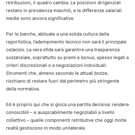
retribuzioni, il quadro cambia. Le posizioni dirigenziali
restano in prevalenza maschili, e le differenze salariali
medie sono ancora significative.
Per le banche, abituate a una solida cultura della
reportistica, l’adempimento tecnico non sarà il principale
ostacolo. La vera sfida sarà garantire una trasparenza
sostanziale, soprattutto su premi e bonus, spesso legati a
criteri discrezionali o a negoziazioni individuali.
Strumenti che, almeno secondo le attuali bozze,
rischiano di restare fuori dal perimetro più stringente
della normativa.
Ed è proprio qui che si gioca una partita decisiva: rendere
conoscibili – e auspicabilmente negoziabili a livello
collettivo – quelle componenti retributive che oggi molte
realtà gestiscono in modo unilaterale.