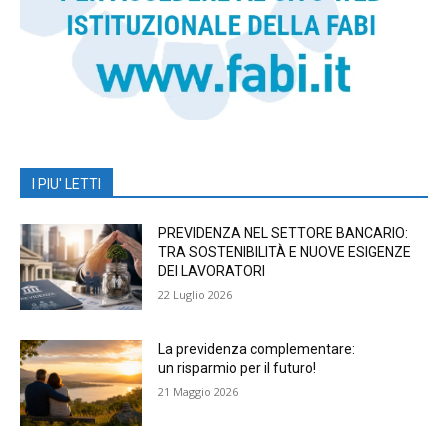
I PIU' LETTI
PREVIDENZA NEL SETTORE BANCARIO:
TRA SOSTENIBILITÀ E NUOVE ESIGENZE
DEI LAVORATORI
22 Luglio 2026
La previdenza complementare:
un risparmio per il futuro!
21 Maggio 2026