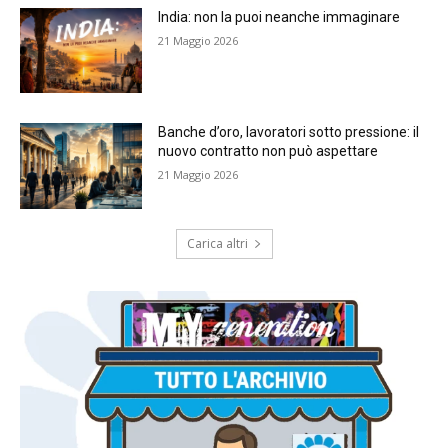
India: non la puoi neanche immaginare
21 Maggio 2026
Banche d’oro, lavoratori sotto pressione: il
nuovo contratto non può aspettare
21 Maggio 2026
Carica altri