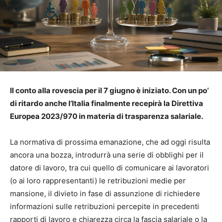
Il conto alla rovescia per il 7 giugno è iniziato. Con un po’
di ritardo anche l’Italia finalmente recepirà la Direttiva
Europea 2023/970 in materia di trasparenza salariale.
La normativa di prossima emanazione, che ad oggi risulta
ancora una bozza, introdurrà una serie di obblighi per il
datore di lavoro, tra cui quello di comunicare ai lavoratori
(o ai loro rappresentanti) le retribuzioni medie per
mansione, il divieto in fase di assunzione di richiedere
informazioni sulle retribuzioni percepite in precedenti
rapporti di lavoro e chiarezza circa la fascia salariale o la