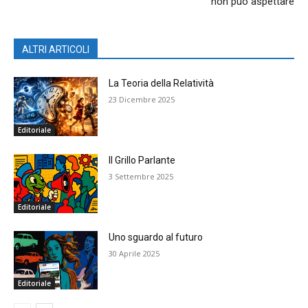
non può aspettare
ALTRI ARTICOLI
La Teoria della Relatività
23 Dicembre 2025
Editoriale
Il Grillo Parlante
3 Settembre 2025
Editoriale
Uno sguardo al futuro
30 Aprile 2025
Editoriale