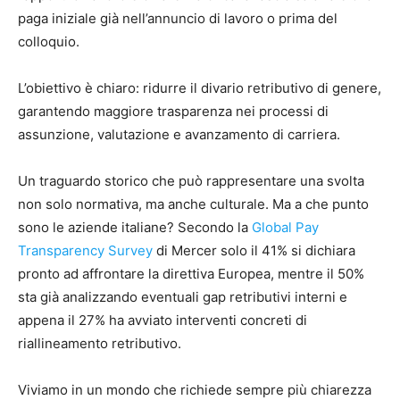
paga iniziale già nell’annuncio di lavoro o prima del
colloquio.
L’obiettivo è chiaro: ridurre il divario retributivo di genere,
garantendo maggiore trasparenza nei processi di
assunzione, valutazione e avanzamento di carriera.
Un traguardo storico che può rappresentare una svolta
non solo normativa, ma anche culturale. Ma a che punto
sono le aziende italiane? Secondo la
Global Pay
Transparency Survey
di Mercer solo il 41% si dichiara
pronto ad affrontare la direttiva Europea, mentre il 50%
sta già analizzando eventuali gap retributivi interni e
appena il 27% ha avviato interventi concreti di
riallineamento retributivo.
Viviamo in un mondo che richiede sempre più chiarezza