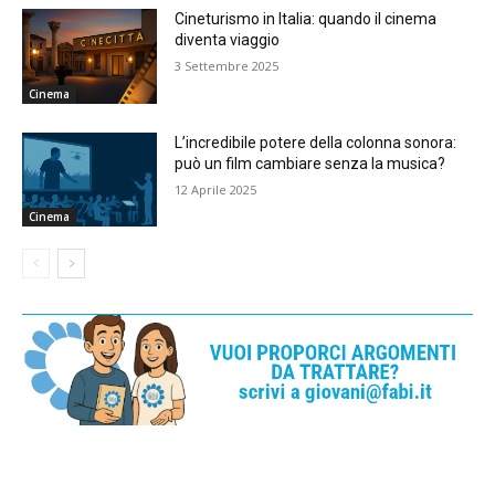
Cineturismo in Italia: quando il cinema
diventa viaggio
3 Settembre 2025
Cinema
L’incredibile potere della colonna sonora:
può un film cambiare senza la musica?
12 Aprile 2025
Cinema