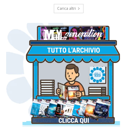
Carica altri