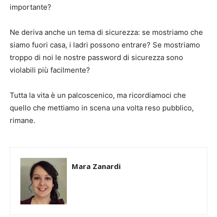
importante?
Ne deriva anche un tema di sicurezza: se mostriamo che
siamo fuori casa, i ladri possono entrare? Se mostriamo
troppo di noi le nostre password di sicurezza sono
violabili più facilmente?
Tutta la vita è un palcoscenico, ma ricordiamoci che
quello che mettiamo in scena una volta reso pubblico,
rimane.
Mara Zanardi