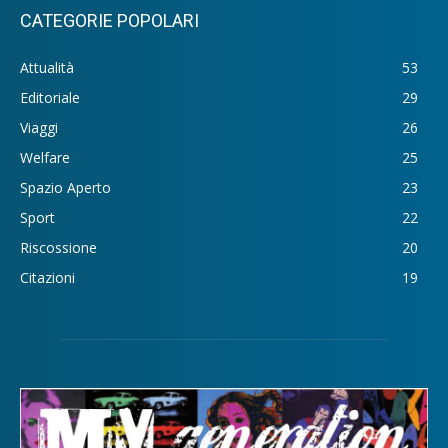
CATEGORIE POPOLARI
Attualità
53
Editoriale
29
Viaggi
26
Welfare
25
Spazio Aperto
23
Sport
22
Riscossione
20
Citazioni
19