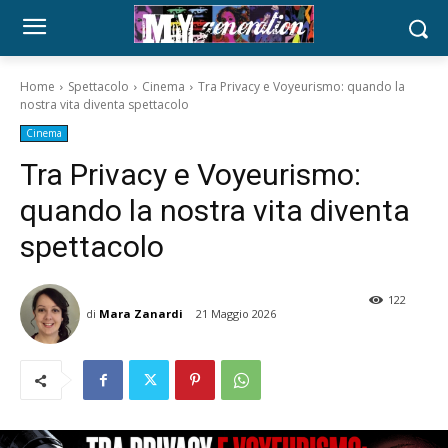
Home
Spettacolo
Cinema
Tra Privacy e Voyeurismo: quando la
nostra vita diventa spettacolo
Cinema
Tra Privacy e Voyeurismo:
quando la nostra vita diventa
spettacolo
122
di
Mara Zanardi
21 Maggio 2026