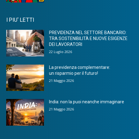
I PIU' LETTI
PREVIDENZA NEL SETTORE BANCARIO:
TRA SOSTENIBILITÀ E NUOVE ESIGENZE
DEI LAVORATORI
22 Luglio 2026
La previdenza complementare:
un risparmio per il futuro!
21 Maggio 2026
India: non la puoi neanche immaginare
21 Maggio 2026