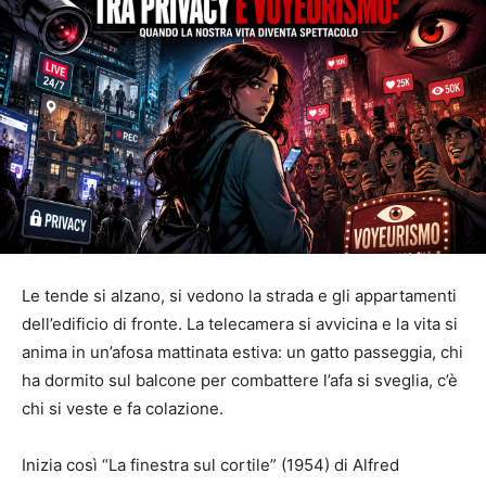
Le tende si alzano, si vedono la strada e gli appartamenti
dell’edificio di fronte. La telecamera si avvicina e la vita si
anima in un’afosa mattinata estiva: un gatto passeggia, chi
ha dormito sul balcone per combattere l’afa si sveglia, c’è
chi si veste e fa colazione.
Inizia così “La finestra sul cortile” (1954) di Alfred