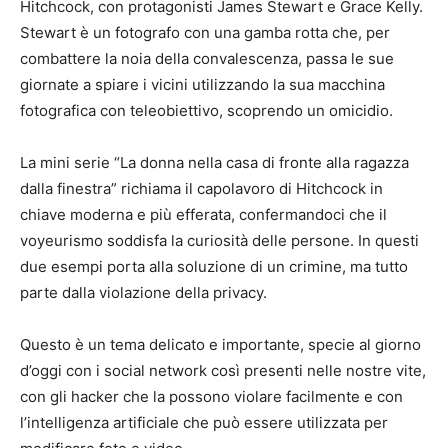
Hitchcock, con protagonisti James Stewart e Grace Kelly.
Stewart è un fotografo con una gamba rotta che, per
combattere la noia della convalescenza, passa le sue
giornate a spiare i vicini utilizzando la sua macchina
fotografica con teleobiettivo, scoprendo un omicidio.
La mini serie “La donna nella casa di fronte alla ragazza
dalla finestra” richiama il capolavoro di Hitchcock in
chiave moderna e più efferata, confermandoci che il
voyeurismo soddisfa la curiosità delle persone. In questi
due esempi porta alla soluzione di un crimine, ma tutto
parte dalla violazione della privacy.
Questo è un tema delicato e importante, specie al giorno
d’oggi con i social network così presenti nelle nostre vite,
con gli hacker che la possono violare facilmente e con
l’intelligenza artificiale che può essere utilizzata per