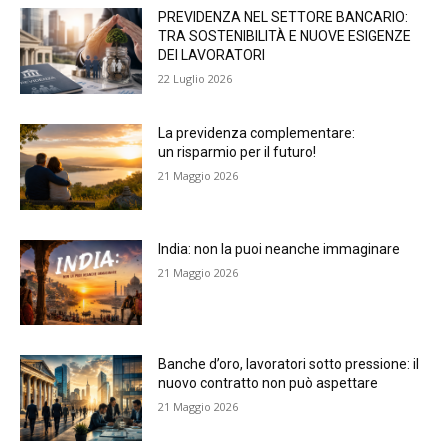
PREVIDENZA NEL SETTORE BANCARIO:
TRA SOSTENIBILITÀ E NUOVE ESIGENZE
DEI LAVORATORI
22 Luglio 2026
La previdenza complementare:
un risparmio per il futuro!
21 Maggio 2026
India: non la puoi neanche immaginare
21 Maggio 2026
Banche d’oro, lavoratori sotto pressione: il
nuovo contratto non può aspettare
21 Maggio 2026