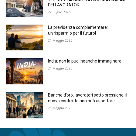
DEI LAVORATORI
22 Luglio 2026
La previdenza complementare:
un risparmio per il futuro!
21 Maggio 2026
India: non la puoi neanche immaginare
21 Maggio 2026
Banche d’oro, lavoratori sotto pressione: il
nuovo contratto non può aspettare
21 Maggio 2026