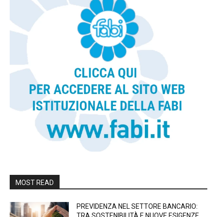
MOST READ
PREVIDENZA NEL SETTORE BANCARIO:
TRA SOSTENIBILITÀ E NUOVE ESIGENZE