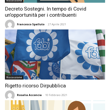
Riscossione
Decreto Sostegni. In tempo di Covid
un’opportunità per i contribuenti
Francesco Spalluto
-
27 Aprile 2021
Riscossione
Rigetto ricorso Dirpubblica
Rosalia Acconcia
-
10 Febbraio 2021