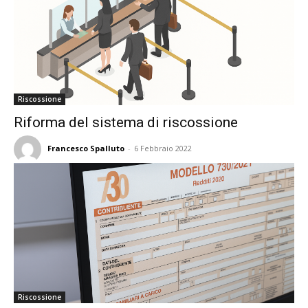
Riscossione
Riforma del sistema di riscossione
Francesco Spalluto
-
6 Febbraio 2022
Riscossione