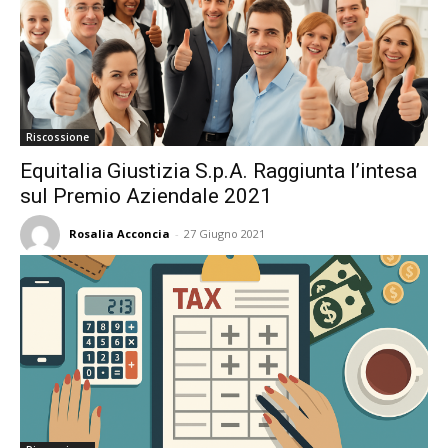
Riscossione
Equitalia Giustizia S.p.A. Raggiunta l’intesa
sul Premio Aziendale 2021
Rosalia Acconcia
-
27 Giugno 2021