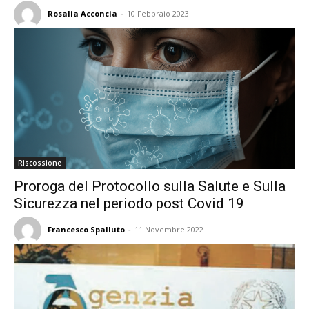
Rosalia Acconcia
-
10 Febbraio 2023
Riscossione
Proroga del Protocollo sulla Salute e Sulla
Sicurezza nel periodo post Covid 19
Francesco Spalluto
-
11 Novembre 2022