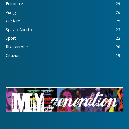
Editoriale
29
Viaggi
26
Welfare
25
Spazio Aperto
23
Sport
22
Riscossione
20
Citazioni
19