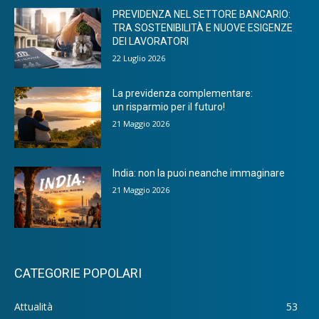
PREVIDENZA NEL SETTORE BANCARIO:
TRA SOSTENIBILITÀ E NUOVE ESIGENZE
DEI LAVORATORI
22 Luglio 2026
La previdenza complementare:
un risparmio per il futuro!
21 Maggio 2026
India: non la puoi neanche immaginare
21 Maggio 2026
CATEGORIE POPOLARI
Attualità
53