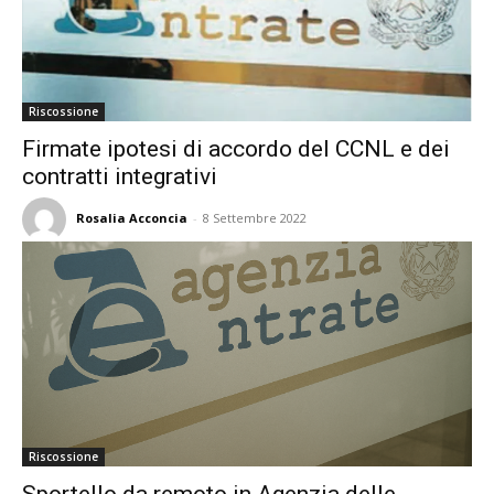
Riscossione
Firmate ipotesi di accordo del CCNL e dei
contratti integrativi
Rosalia Acconcia
-
8 Settembre 2022
Riscossione