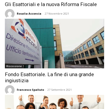
Gli Esattoriali e la nuova Riforma Fiscale
Rosalia Acconcia
-
27 Novembre 2021
Riscossione
Fondo Esattoriale. La fine di una grande
ingiustizia
Francesco Spalluto
-
27 Settembre 2021