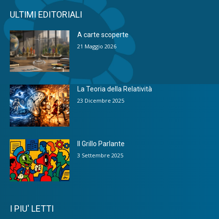
ULTIMI EDITORIALI
A carte scoperte
21 Maggio 2026
La Teoria della Relatività
23 Dicembre 2025
Il Grillo Parlante
3 Settembre 2025
I PIU' LETTI