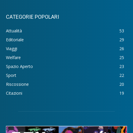
CATEGORIE POPOLARI
Attualità
53
Editoriale
29
Viaggi
26
Welfare
25
Spazio Aperto
23
Sport
22
Riscossione
20
Citazioni
19