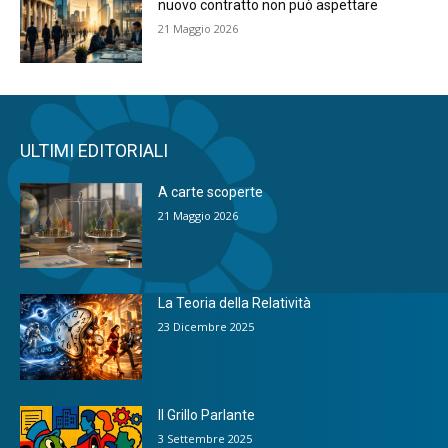
nuovo contratto non può aspettare
21 Maggio 2026
ULTIMI EDITORIALI
A carte scoperte
21 Maggio 2026
La Teoria della Relatività
23 Dicembre 2025
Il Grillo Parlante
3 Settembre 2025