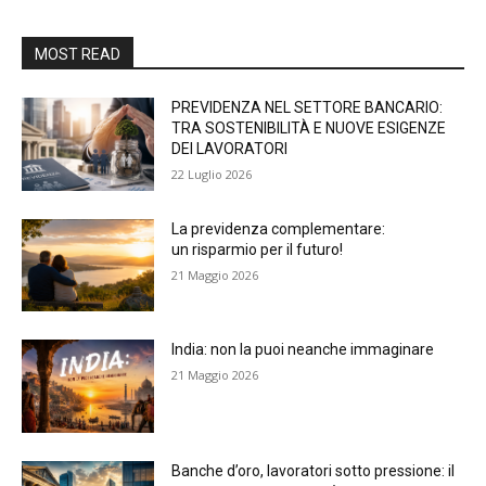
MOST READ
PREVIDENZA NEL SETTORE BANCARIO:
TRA SOSTENIBILITÀ E NUOVE ESIGENZE
DEI LAVORATORI
22 Luglio 2026
La previdenza complementare:
un risparmio per il futuro!
21 Maggio 2026
India: non la puoi neanche immaginare
21 Maggio 2026
Banche d’oro, lavoratori sotto pressione: il