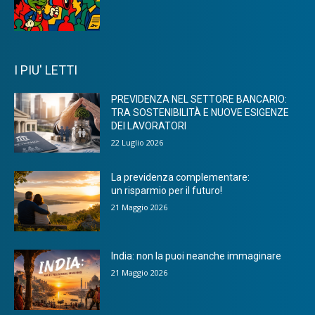
I PIU' LETTI
PREVIDENZA NEL SETTORE BANCARIO:
TRA SOSTENIBILITÀ E NUOVE ESIGENZE
DEI LAVORATORI
22 Luglio 2026
La previdenza complementare:
un risparmio per il futuro!
21 Maggio 2026
India: non la puoi neanche immaginare
21 Maggio 2026