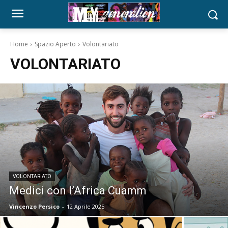
Home
Spazio Aperto
Volontariato
VOLONTARIATO
VOLONTARIATO
Medici con l’Africa Cuamm
Vincenzo Persico
-
12 Aprile 2025